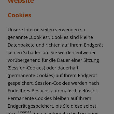
Website
Cookies
Unsere Internetseiten verwenden so
genannte „Cookies“. Cookies sind kleine
Datenpakete und richten auf Ihrem Endgerät
keinen Schaden an. Sie werden entweder
vorübergehend für die Dauer einer Sitzung
(Session-Cookies) oder dauerhaft
(permanente Cookies) auf Ihrem Endgerät
gespeichert. Session-Cookies werden nach
Ende Ihres Besuchs automatisch gelöscht.
Permanente Cookies bleiben auf Ihrem
Endgerät gespeichert, bis Sie diese selbst
Cookies
löschen oder eine automatische Löschung