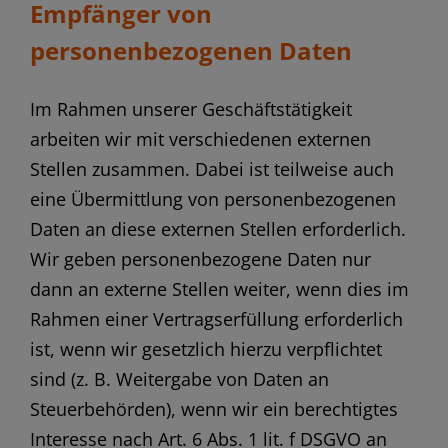
Empfänger von
personenbezogenen Daten
Im Rahmen unserer Geschäftstätigkeit
arbeiten wir mit verschiedenen externen
Stellen zusammen. Dabei ist teilweise auch
eine Übermittlung von personenbezogenen
Daten an diese externen Stellen erforderlich.
Wir geben personenbezogene Daten nur
dann an externe Stellen weiter, wenn dies im
Rahmen einer Vertragserfüllung erforderlich
ist, wenn wir gesetzlich hierzu verpflichtet
sind (z. B. Weitergabe von Daten an
Steuerbehörden), wenn wir ein berechtigtes
Interesse nach Art. 6 Abs. 1 lit. f DSGVO an