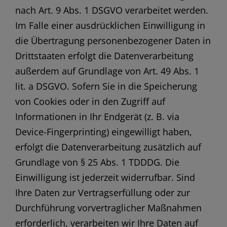
nach Art. 9 Abs. 1 DSGVO verarbeitet werden.
Im Falle einer ausdrücklichen Einwilligung in
die Übertragung personenbezogener Daten in
Drittstaaten erfolgt die Datenverarbeitung
außerdem auf Grundlage von Art. 49 Abs. 1
lit. a DSGVO. Sofern Sie in die Speicherung
von Cookies oder in den Zugriff auf
Informationen in Ihr Endgerät (z. B. via
Device-Fingerprinting) eingewilligt haben,
erfolgt die Datenverarbeitung zusätzlich auf
Grundlage von § 25 Abs. 1 TDDDG. Die
Einwilligung ist jederzeit widerrufbar. Sind
Ihre Daten zur Vertragserfüllung oder zur
Durchführung vorvertraglicher Maßnahmen
erforderlich, verarbeiten wir Ihre Daten auf