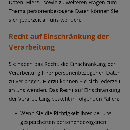
Daten. Hierzu sowie zu weiteren Fragen zum
Thema personenbezogene Daten können Sie
sich jederzeit an uns wenden.
Recht auf Einschränkung der
Verarbeitung
Sie haben das Recht, die Einschränkung der
Verarbeitung Ihrer personenbezogenen Daten
zu verlangen. Hierzu können Sie sich jederzeit
an uns wenden. Das Recht auf Einschränkung
der Verarbeitung besteht in folgenden Fällen:
Wenn Sie die Richtigkeit Ihrer bei uns
gespeicherten personenbezogenen