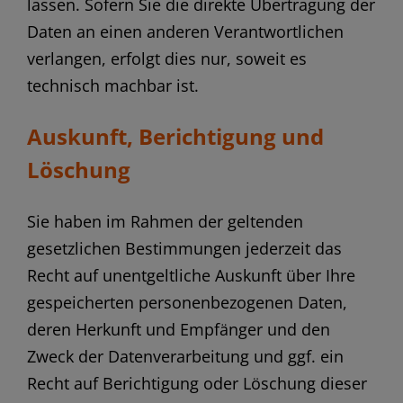
lassen. Sofern Sie die direkte Übertragung der
Daten an einen anderen Verantwortlichen
verlangen, erfolgt dies nur, soweit es
technisch machbar ist.
Auskunft, Berichtigung und
Löschung
Sie haben im Rahmen der geltenden
gesetzlichen Bestimmungen jederzeit das
Recht auf unentgeltliche Auskunft über Ihre
gespeicherten personenbezogenen Daten,
deren Herkunft und Empfänger und den
Zweck der Datenverarbeitung und ggf. ein
Recht auf Berichtigung oder Löschung dieser