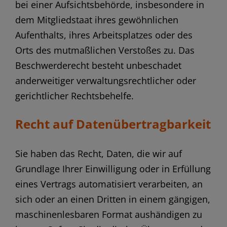
bei einer Aufsichtsbehörde, insbesondere in
dem Mitgliedstaat ihres gewöhnlichen
Aufenthalts, ihres Arbeitsplatzes oder des
Orts des mutmaßlichen Verstoßes zu. Das
Beschwerderecht besteht unbeschadet
anderweitiger verwaltungsrechtlicher oder
gerichtlicher Rechtsbehelfe.
Recht auf Daten­übertrag­barkeit
Sie haben das Recht, Daten, die wir auf
Grundlage Ihrer Einwilligung oder in Erfüllung
eines Vertrags automatisiert verarbeiten, an
sich oder an einen Dritten in einem gängigen,
maschinenlesbaren Format aushändigen zu