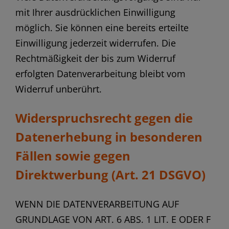
mit Ihrer ausdrücklichen Einwilligung
möglich. Sie können eine bereits erteilte
Einwilligung jederzeit widerrufen. Die
Rechtmäßigkeit der bis zum Widerruf
erfolgten Datenverarbeitung bleibt vom
Widerruf unberührt.
Widerspruchsrecht gegen die
Datenerhebung in besonderen
Fällen sowie gegen
Direktwerbung (Art. 21 DSGVO)
WENN DIE DATENVERARBEITUNG AUF
GRUNDLAGE VON ART. 6 ABS. 1 LIT. E ODER F