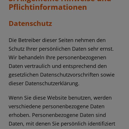
Pflicht­informationen
Datenschutz
Die Betreiber dieser Seiten nehmen den
Schutz Ihrer persönlichen Daten sehr ernst.
Wir behandeln Ihre personenbezogenen
Daten vertraulich und entsprechend den
gesetzlichen Datenschutzvorschriften sowie
dieser Datenschutzerklärung.
Wenn Sie diese Website benutzen, werden
verschiedene personenbezogene Daten
erhoben. Personenbezogene Daten sind
Daten, mit denen Sie persönlich identifiziert