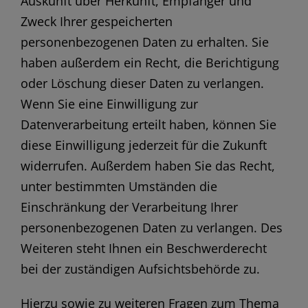
Auskunft über Herkunft, Empfänger und
Zweck Ihrer gespeicherten
personenbezogenen Daten zu erhalten. Sie
haben außerdem ein Recht, die Berichtigung
oder Löschung dieser Daten zu verlangen.
Wenn Sie eine Einwilligung zur
Datenverarbeitung erteilt haben, können Sie
diese Einwilligung jederzeit für die Zukunft
widerrufen. Außerdem haben Sie das Recht,
unter bestimmten Umständen die
Einschränkung der Verarbeitung Ihrer
personenbezogenen Daten zu verlangen. Des
Weiteren steht Ihnen ein Beschwerderecht
bei der zuständigen Aufsichtsbehörde zu.
Hierzu sowie zu weiteren Fragen zum Thema