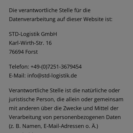
Die verantwortliche Stelle für die
Datenverarbeitung auf dieser Website ist:
STD-Logistik GmbH
Karl-Wirth-Str. 16
76694 Forst
Telefon: +49-(0)7251-3679454
E-Mail: info@std-logistik.de
Verantwortliche Stelle ist die natürliche oder
juristische Person, die allein oder gemeinsam
mit anderen über die Zwecke und Mittel der
Verarbeitung von personenbezogenen Daten
(z. B. Namen, E-Mail-Adressen o. Ä.)