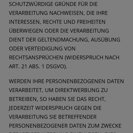
SCHUTZWÜRDIGE GRÜNDE FÜR DIE
VERARBEITUNG NACHWEISEN, DIE IHRE
INTERESSEN, RECHTE UND FREIHEITEN
ÜBERWIEGEN ODER DIE VERARBEITUNG
DIENT DER GELTENDMACHUNG, AUSÜBUNG
ODER VERTEIDIGUNG VON
RECHTSANSPRÜCHEN (WIDERSPRUCH NACH
ART. 21 ABS. 1 DSGVO).
WERDEN IHRE PERSONENBEZOGENEN DATEN
VERARBEITET, UM DIREKTWERBUNG ZU
BETREIBEN, SO HABEN SIE DAS RECHT,
JEDERZEIT WIDERSPRUCH GEGEN DIE
VERARBEITUNG SIE BETREFFENDER
PERSONENBEZOGENER DATEN ZUM ZWECKE