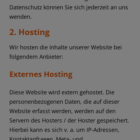
Datenschutz können Sie sich jederzeit an uns
wenden.
2. Hosting
Wir hosten die Inhalte unserer Website bei
folgendem Anbieter:
Externes Hosting
Diese Website wird extern gehostet. Die
personenbezogenen Daten, die auf dieser
Website erfasst werden, werden auf den
Servern des Hosters / der Hoster gespeichert.
Hierbei kann es sich v. a. um IP-Adressen,
Kontaktanfragen, Meta- und