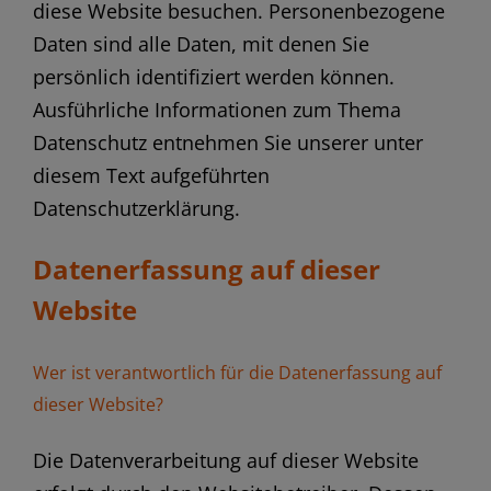
diese Website besuchen. Personenbezogene
Daten sind alle Daten, mit denen Sie
persönlich identifiziert werden können.
Ausführliche Informationen zum Thema
Datenschutz entnehmen Sie unserer unter
diesem Text aufgeführten
Datenschutzerklärung.
Datenerfassung auf dieser
Website
Wer ist verantwortlich für die Datenerfassung auf
dieser Website?
Die Datenverarbeitung auf dieser Website