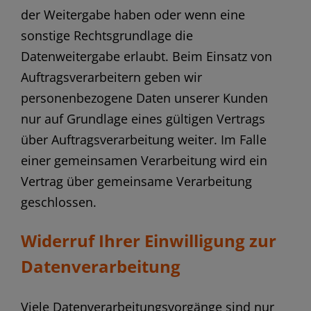
der Weitergabe haben oder wenn eine
sonstige Rechtsgrundlage die
Datenweitergabe erlaubt. Beim Einsatz von
Auftragsverarbeitern geben wir
personenbezogene Daten unserer Kunden
nur auf Grundlage eines gültigen Vertrags
über Auftragsverarbeitung weiter. Im Falle
einer gemeinsamen Verarbeitung wird ein
Vertrag über gemeinsame Verarbeitung
geschlossen.
Widerruf Ihrer Einwilligung zur
Datenverarbeitung
Viele Datenverarbeitungsvorgänge sind nur