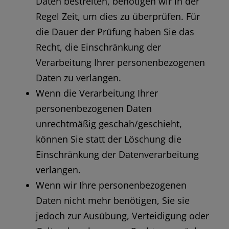
Daten bestreiten, benötigen wir in der
Regel Zeit, um dies zu überprüfen. Für
die Dauer der Prüfung haben Sie das
Recht, die Einschränkung der
Verarbeitung Ihrer personenbezogenen
Daten zu verlangen.
Wenn die Verarbeitung Ihrer
personenbezogenen Daten
unrechtmäßig geschah/geschieht,
können Sie statt der Löschung die
Einschränkung der Datenverarbeitung
verlangen.
Wenn wir Ihre personenbezogenen
Daten nicht mehr benötigen, Sie sie
jedoch zur Ausübung, Verteidigung oder