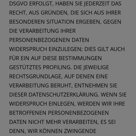
DSGVO ERFOLGT, HABEN SIE JEDERZEIT DAS
RECHT, AUS GRÜNDEN, DIE SICH AUS IHRER
BESONDEREN SITUATION ERGEBEN, GEGEN
DIE VERARBEITUNG IHRER
PERSONENBEZOGENEN DATEN
WIDERSPRUCH EINZULEGEN; DIES GILT AUCH
FÜR EIN AUF DIESE BESTIMMUNGEN
GESTÜTZTES PROFILING. DIE JEWEILIGE
RECHTSGRUNDLAGE, AUF DENEN EINE
VERARBEITUNG BERUHT, ENTNEHMEN SIE
DIESER DATENSCHUTZERKLÄRUNG. WENN SIE
WIDERSPRUCH EINLEGEN, WERDEN WIR IHRE
BETROFFENEN PERSONENBEZOGENEN
DATEN NICHT MEHR VERARBEITEN, ES SEI
DENN, WIR KÖNNEN ZWINGENDE