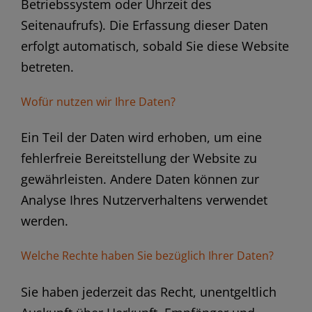
Betriebssystem oder Uhrzeit des
Seitenaufrufs). Die Erfassung dieser Daten
erfolgt automatisch, sobald Sie diese Website
betreten.
Wofür nutzen wir Ihre Daten?
Ein Teil der Daten wird erhoben, um eine
fehlerfreie Bereitstellung der Website zu
gewährleisten. Andere Daten können zur
Analyse Ihres Nutzerverhaltens verwendet
werden.
Welche Rechte haben Sie bezüglich Ihrer Daten?
Sie haben jederzeit das Recht, unentgeltlich