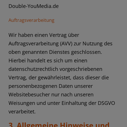
Double-YouMedia.de
Auftragsverarbeitung
Wir haben einen Vertrag über
Auftragsverarbeitung (AVV) zur Nutzung des
oben genannten Dienstes geschlossen.
Hierbei handelt es sich um einen
datenschutzrechtlich vorgeschriebenen
Vertrag, der gewährleistet, dass dieser die
personenbezogenen Daten unserer
Websitebesucher nur nach unseren
Weisungen und unter Einhaltung der DSGVO
verarbeitet.
3. Allgemeine Hinweise und