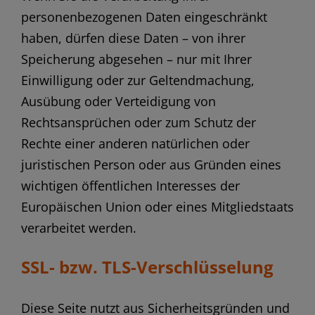
personenbezogenen Daten eingeschränkt
haben, dürfen diese Daten – von ihrer
Speicherung abgesehen – nur mit Ihrer
Einwilligung oder zur Geltendmachung,
Ausübung oder Verteidigung von
Rechtsansprüchen oder zum Schutz der
Rechte einer anderen natürlichen oder
juristischen Person oder aus Gründen eines
wichtigen öffentlichen Interesses der
Europäischen Union oder eines Mitgliedstaats
verarbeitet werden.
SSL- bzw. TLS-Verschlüsselung
Diese Seite nutzt aus Sicherheitsgründen und