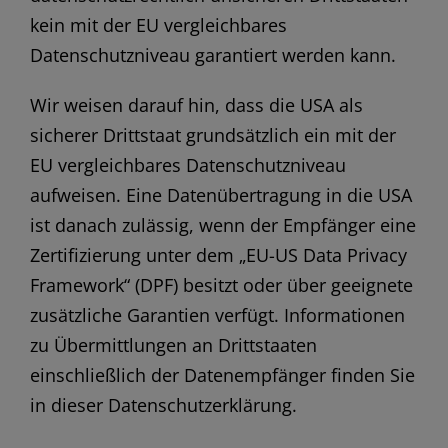
kein mit der EU vergleichbares
Datenschutzniveau garantiert werden kann.
Wir weisen darauf hin, dass die USA als
sicherer Drittstaat grundsätzlich ein mit der
EU vergleichbares Datenschutzniveau
aufweisen. Eine Datenübertragung in die USA
ist danach zulässig, wenn der Empfänger eine
Zertifizierung unter dem „EU-US Data Privacy
Framework“ (DPF) besitzt oder über geeignete
zusätzliche Garantien verfügt. Informationen
zu Übermittlungen an Drittstaaten
einschließlich der Datenempfänger finden Sie
in dieser Datenschutzerklärung.