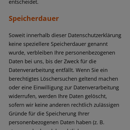
entscheidet.
Speicherdauer
Soweit innerhalb dieser Datenschutzerklärung
keine speziellere Speicherdauer genannt
wurde, verbleiben Ihre personenbezogenen
Daten bei uns, bis der Zweck für die
Datenverarbeitung entfällt. Wenn Sie ein
berechtigtes Löschersuchen geltend machen
oder eine Einwilligung zur Datenverarbeitung
widerrufen, werden Ihre Daten gelöscht,
sofern wir keine anderen rechtlich zulässigen
Gründe für die Speicherung Ihrer
personenbezogenen Daten haben (z. B.