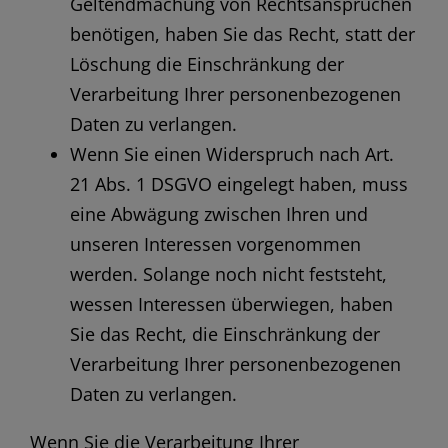
Geltendmachung von Rechtsansprüchen
benötigen, haben Sie das Recht, statt der
Löschung die Einschränkung der
Verarbeitung Ihrer personenbezogenen
Daten zu verlangen.
Wenn Sie einen Widerspruch nach Art.
21 Abs. 1 DSGVO eingelegt haben, muss
eine Abwägung zwischen Ihren und
unseren Interessen vorgenommen
werden. Solange noch nicht feststeht,
wessen Interessen überwiegen, haben
Sie das Recht, die Einschränkung der
Verarbeitung Ihrer personenbezogenen
Daten zu verlangen.
Wenn Sie die Verarbeitung Ihrer