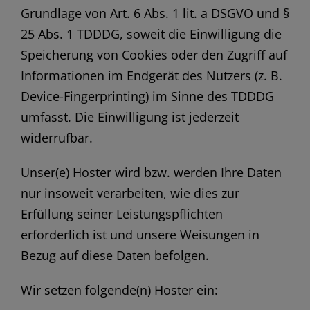
Grundlage von Art. 6 Abs. 1 lit. a DSGVO und §
25 Abs. 1 TDDDG, soweit die Einwilligung die
Speicherung von Cookies oder den Zugriff auf
Informationen im Endgerät des Nutzers (z. B.
Device-Fingerprinting) im Sinne des TDDDG
umfasst. Die Einwilligung ist jederzeit
widerrufbar.
Unser(e) Hoster wird bzw. werden Ihre Daten
nur insoweit verarbeiten, wie dies zur
Erfüllung seiner Leistungspflichten
erforderlich ist und unsere Weisungen in
Bezug auf diese Daten befolgen.
Wir setzen folgende(n) Hoster ein: