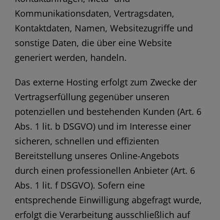
Kommunikationsdaten, Vertragsdaten,
Kontaktdaten, Namen, Websitezugriffe und
sonstige Daten, die über eine Website
generiert werden, handeln.
Das externe Hosting erfolgt zum Zwecke der
Vertragserfüllung gegenüber unseren
potenziellen und bestehenden Kunden (Art. 6
Abs. 1 lit. b DSGVO) und im Interesse einer
sicheren, schnellen und effizienten
Bereitstellung unseres Online-Angebots
durch einen professionellen Anbieter (Art. 6
Abs. 1 lit. f DSGVO). Sofern eine
entsprechende Einwilligung abgefragt wurde,
erfolgt die Verarbeitung ausschließlich auf