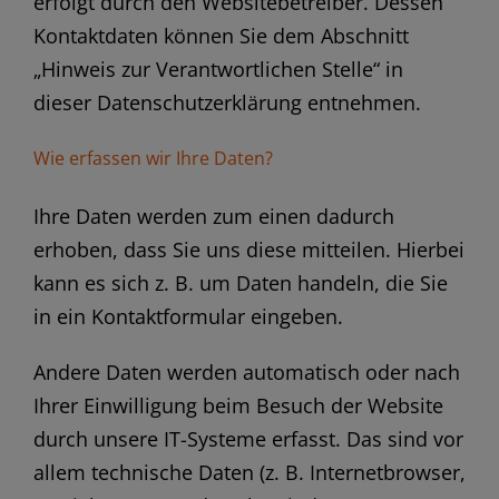
erfolgt durch den Websitebetreiber. Dessen
Kontaktdaten können Sie dem Abschnitt
„Hinweis zur Verantwortlichen Stelle“ in
dieser Datenschutzerklärung entnehmen.
Wie erfassen wir Ihre Daten?
Ihre Daten werden zum einen dadurch
erhoben, dass Sie uns diese mitteilen. Hierbei
kann es sich z. B. um Daten handeln, die Sie
in ein Kontaktformular eingeben.
Andere Daten werden automatisch oder nach
Ihrer Einwilligung beim Besuch der Website
durch unsere IT-Systeme erfasst. Das sind vor
allem technische Daten (z. B. Internetbrowser,