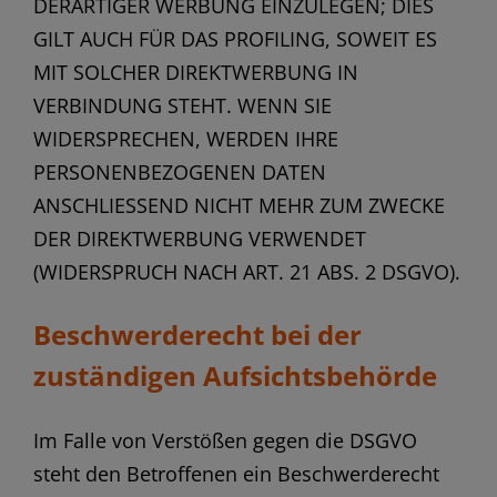
DERARTIGER WERBUNG EINZULEGEN; DIES
GILT AUCH FÜR DAS PROFILING, SOWEIT ES
MIT SOLCHER DIREKTWERBUNG IN
VERBINDUNG STEHT. WENN SIE
WIDERSPRECHEN, WERDEN IHRE
PERSONENBEZOGENEN DATEN
ANSCHLIESSEND NICHT MEHR ZUM ZWECKE
DER DIREKTWERBUNG VERWENDET
(WIDERSPRUCH NACH ART. 21 ABS. 2 DSGVO).
Beschwerde­recht bei der
zuständigen Aufsichts­behörde
Im Falle von Verstößen gegen die DSGVO
steht den Betroffenen ein Beschwerderecht