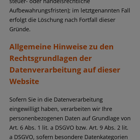
steuer- oder handelsrechtliche
Aufbewahrungsfristen); im letztgenannten Fall
erfolgt die Löschung nach Fortfall dieser
Gründe.
Allgemeine Hinweise zu den
Rechtsgrundlagen der
Datenverarbeitung auf dieser
Website
Sofern Sie in die Datenverarbeitung
eingewilligt haben, verarbeiten wir Ihre
personenbezogenen Daten auf Grundlage von
Art. 6 Abs. 1 lit. a DSGVO bzw. Art. 9 Abs. 2 lit.
a DSGVO, sofern besondere Datenkategorien