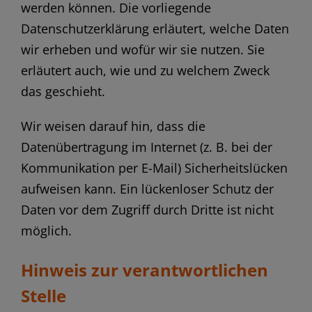
werden können. Die vorliegende
Datenschutzerklärung erläutert, welche Daten
wir erheben und wofür wir sie nutzen. Sie
erläutert auch, wie und zu welchem Zweck
das geschieht.
Wir weisen darauf hin, dass die
Datenübertragung im Internet (z. B. bei der
Kommunikation per E-Mail) Sicherheitslücken
aufweisen kann. Ein lückenloser Schutz der
Daten vor dem Zugriff durch Dritte ist nicht
möglich.
Hinweis zur verantwortlichen
Stelle