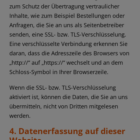
zum Schutz der Übertragung vertraulicher
Inhalte, wie zum Beispiel Bestellungen oder
Anfragen, die Sie an uns als Seitenbetreiber
senden, eine SSL- bzw. TLS-Verschlüsselung.
Eine verschlüsselte Verbindung erkennen Sie
daran, dass die Adresszeile des Browsers von
„http://“ auf „https://“ wechselt und an dem
Schloss-Symbol in Ihrer Browserzeile.
Wenn die SSL- bzw. TLS-Verschlüsselung
aktiviert ist, können die Daten, die Sie an uns
übermitteln, nicht von Dritten mitgelesen
werden.
4. Datenerfassung auf dieser