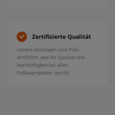
Zertifizierte Qualität
Unsere Leistungen sind PÜG-
zertifiziert, was für Qualität und
Nachhaltigkeit bei allen
Erdbauprojekten spricht.