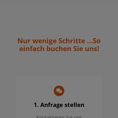
Nur wenige Schritte …So
einfach buchen Sie uns!
1. Anfrage stellen
Kontaktieren Sie uns