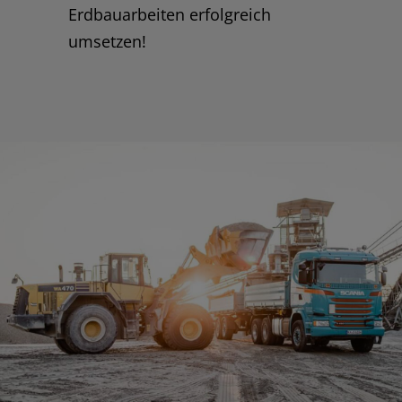
Erdbauarbeiten erfolgreich
umsetzen!