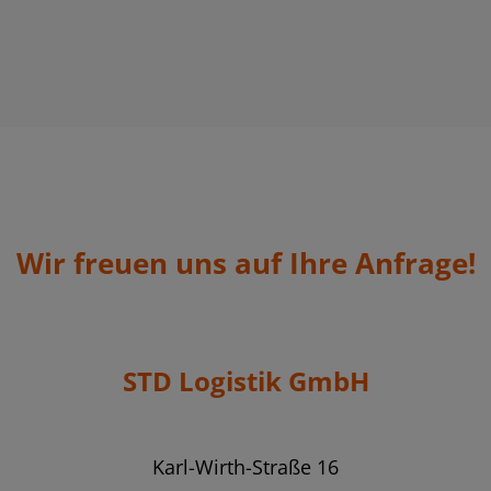
Wir freuen uns auf Ihre Anfrage!
STD Logistik GmbH
Karl-Wirth-Straße 16