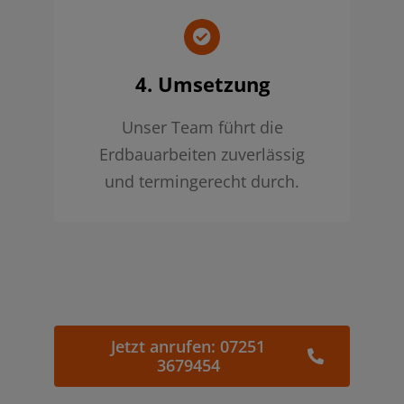
4. Umsetzung
Unser Team führt die
Erdbauarbeiten zuverlässig
und termingerecht durch.
Jetzt anrufen: 07251
3679454