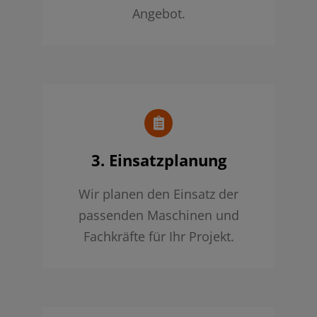
Angebot.
3. Einsatzplanung
Wir planen den Einsatz der
passenden Maschinen und
Fachkräfte für Ihr Projekt.