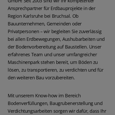
GmbH! Seit 2003 sind wir Ihr kompetenter
Ansprechpartner für Erdbauprojekte in der
Region Karlsruhe bei Bruchsal. Ob
Bauunternehmen, Gemeinden oder
Privatpersonen – wir begleiten Sie zuverlässig
bei allen Erdbewegungen, Aushubarbeiten und
der Bodenvorbereitung auf Baustellen. Unser
erfahrenes Team und unser umfangreicher
Maschinenpark stehen bereit, um Böden zu
lösen, zu transportieren, zu verdichten und für
den weiteren Bau vorzubereiten.
Mit unserem Know-how im Bereich
Bodenverfüllungen, Baugrubenerstellung und
Verdichtungsarbeiten sorgen wir dafür, dass Ihr