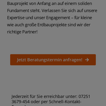
Bauprojekt von Anfang an auf einem soliden
Fundament steht. Verlassen Sie sich auf unsere
Expertise und unser Engagement – für kleine
wie auch große Erdbauprojekte sind wir der
richtige Partner!
Jetzt Beratungstermin anfragen!
Jederzeit für Sie erreichbar unter: 07251
3679-454 oder per Schnell-Kontakt-