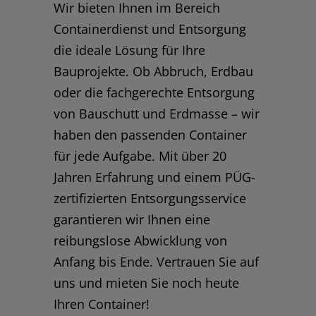
Wir bieten Ihnen im Bereich
Containerdienst und Entsorgung
die ideale Lösung für Ihre
Bauprojekte. Ob Abbruch, Erdbau
oder die fachgerechte Entsorgung
von Bauschutt und Erdmasse – wir
haben den passenden Container
für jede Aufgabe. Mit über 20
Jahren Erfahrung und einem PÜG-
zertifizierten Entsorgungsservice
garantieren wir Ihnen eine
reibungslose Abwicklung von
Anfang bis Ende. Vertrauen Sie auf
uns und mieten Sie noch heute
Ihren Container!