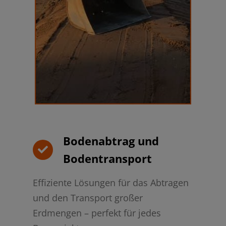
Bodenabtrag und
Bodentransport
Effiziente Lösungen für das Abtragen
und den Transport großer
Erdmengen – perfekt für jedes