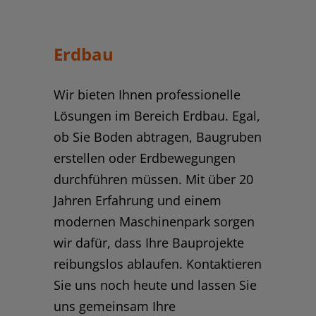
Erdbau
Wir bieten Ihnen professionelle
Lösungen im Bereich Erdbau. Egal,
ob Sie Boden abtragen, Baugruben
erstellen oder Erdbewegungen
durchführen müssen. Mit über 20
Jahren Erfahrung und einem
modernen Maschinenpark sorgen
wir dafür, dass Ihre Bauprojekte
reibungslos ablaufen. Kontaktieren
Sie uns noch heute und lassen Sie
uns gemeinsam Ihre