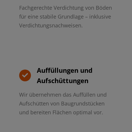
Fachgerechte Verdichtung von Böden
für eine stabile Grundlage – inklusive
Verdichtungsnachweisen.
Auffüllungen und
Aufschüttungen
Wir übernehmen das Auffüllen und
Aufschütten von Baugrundstücken
und bereiten Flächen optimal vor.