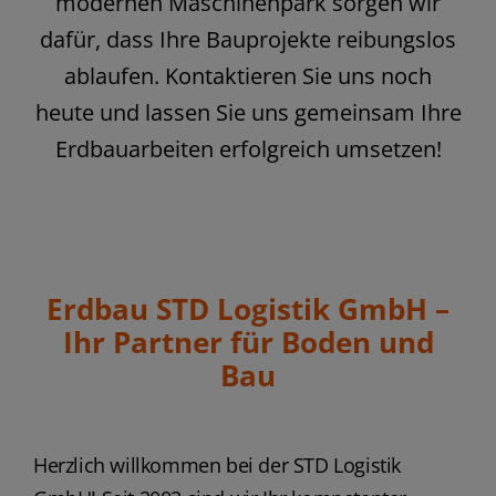
modernen Maschinenpark sorgen wir
dafür, dass Ihre Bauprojekte reibungslos
ablaufen. Kontaktieren Sie uns noch
heute und lassen Sie uns gemeinsam Ihre
Erdbauarbeiten erfolgreich umsetzen!
Erdbau STD Logistik GmbH –
Ihr Partner für Boden und
Bau
Herzlich willkommen bei der STD Logistik