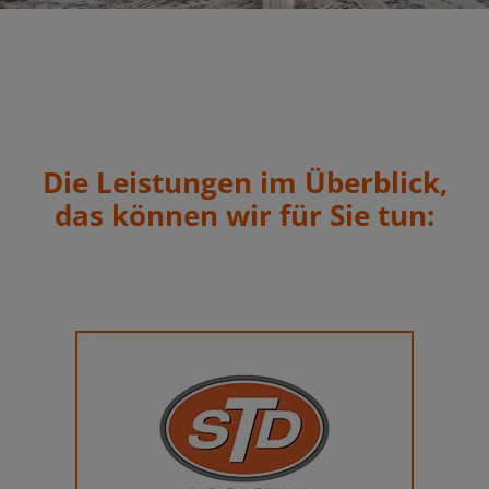
Die Leistungen im Überblick,
das können wir für Sie tun: