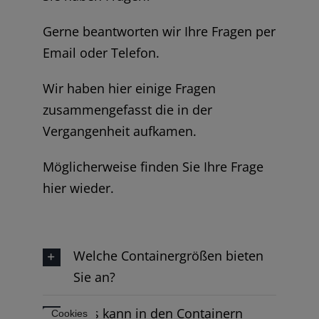
Gerne beantworten wir Ihre Fragen per
Email oder Telefon.
Wir haben hier einige Fragen
zusammengefasst die in der
Vergangenheit aufkamen.
Möglicherweise finden Sie Ihre Frage
hier wieder.
Welche Containergrößen bieten
Sie an?
Was kann in den Containern
Cookies