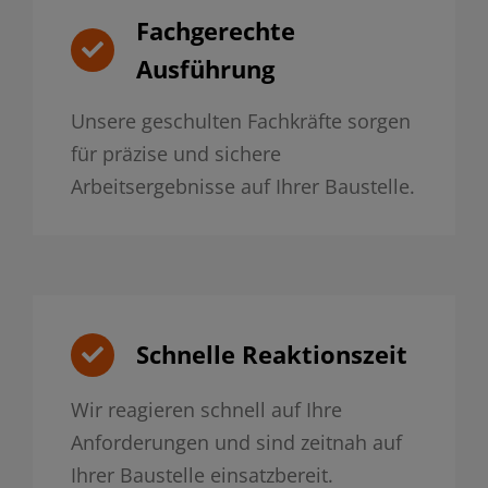
Fachgerechte
Ausführung
Unsere geschulten Fachkräfte sorgen
für präzise und sichere
Arbeitsergebnisse auf Ihrer Baustelle.
Schnelle Reaktionszeit
Wir reagieren schnell auf Ihre
Anforderungen und sind zeitnah auf
Ihrer Baustelle einsatzbereit.