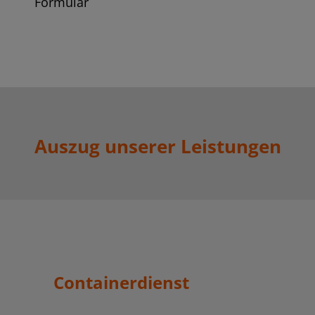
Formular
Auszug unserer Leistungen
Containerdienst