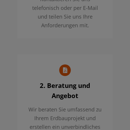
telefonisch oder per E-Mail
und teilen Sie uns Ihre
Anforderungen mit.
2. Beratung und
Angebot
Wir beraten Sie umfassend zu
Ihrem Erdbauprojekt und
erstellen ein unverbindliches