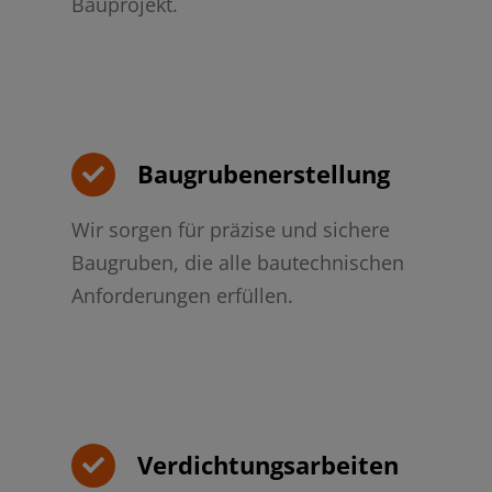
Bauprojekt.
Baugrubenerstellung
Wir sorgen für präzise und sichere
Baugruben, die alle bautechnischen
Anforderungen erfüllen.
Verdichtungsarbeiten