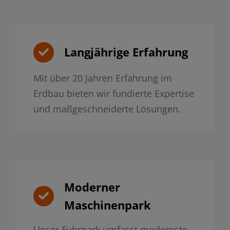
Langjährige Erfahrung
Mit über 20 Jahren Erfahrung im
Erdbau bieten wir fundierte Expertise
und maßgeschneiderte Lösungen.
Moderner
Maschinenpark
Unser Fuhrpark umfasst modernste