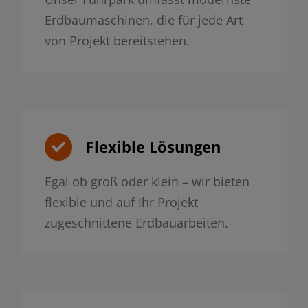
Erdbaumaschinen, die für jede Art
von Projekt bereitstehen.
Flexible Lösungen
Egal ob groß oder klein – wir bieten
flexible und auf Ihr Projekt
zugeschnittene Erdbauarbeiten.