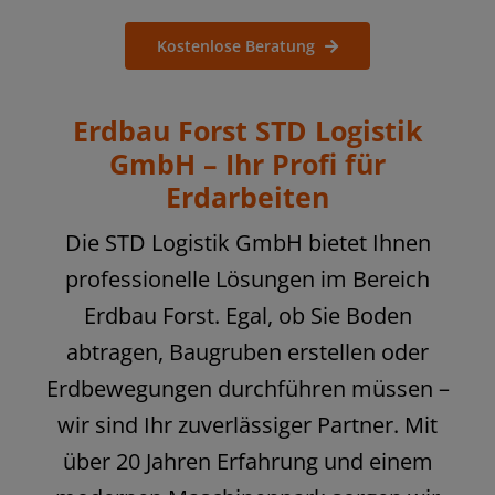
Kostenlose Beratung
Erdbau Forst STD Logistik
GmbH – Ihr Profi für
Erdarbeiten
Die STD Logistik GmbH bietet Ihnen
professionelle Lösungen im Bereich
Erdbau Forst. Egal, ob Sie Boden
abtragen, Baugruben erstellen oder
Erdbewegungen durchführen müssen –
wir sind Ihr zuverlässiger Partner. Mit
über 20 Jahren Erfahrung und einem