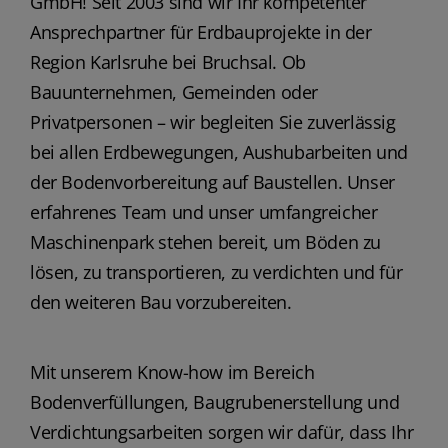
GmbH! Seit 2003 sind wir Ihr kompetenter
Ansprechpartner für Erdbauprojekte in der
Region Karlsruhe bei Bruchsal. Ob
Bauunternehmen, Gemeinden oder
Privatpersonen – wir begleiten Sie zuverlässig
bei allen Erdbewegungen, Aushubarbeiten und
der Bodenvorbereitung auf Baustellen. Unser
erfahrenes Team und unser umfangreicher
Maschinenpark stehen bereit, um Böden zu
lösen, zu transportieren, zu verdichten und für
den weiteren Bau vorzubereiten.
Mit unserem Know-how im Bereich
Bodenverfüllungen, Baugrubenerstellung und
Verdichtungsarbeiten sorgen wir dafür, dass Ihr