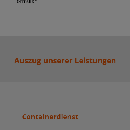
Formular
Auszug unserer Leistungen
Containerdienst