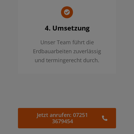
4. Umsetzung
Unser Team führt die
Erdbauarbeiten zuverlässig
und termingerecht durch.
Jetzt anrufen: 07251
3679454