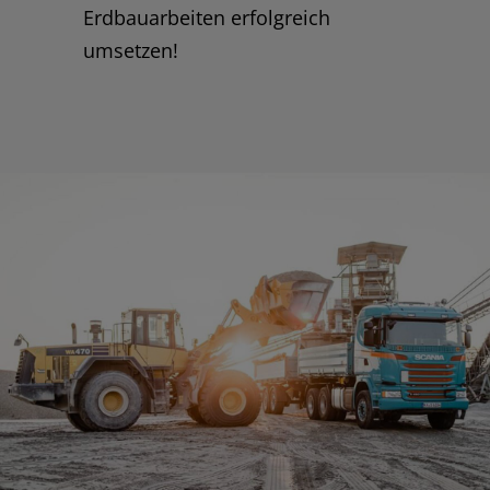
Erdbauarbeiten erfolgreich
umsetzen!