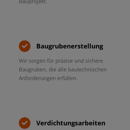
Bauprojekt.
Baugrubenerstellung
Wir sorgen für präzise und sichere
Baugruben, die alle bautechnischen
Anforderungen erfüllen.
Verdichtungsarbeiten