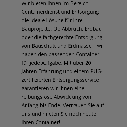
Wir bieten Ihnen im Bereich
Containerdienst und Entsorgung
die ideale Lösung für Ihre
Bauprojekte. Ob Abbruch, Erdbau
oder die fachgerechte Entsorgung
von Bauschutt und Erdmasse – wir
haben den passenden Container
für jede Aufgabe. Mit über 20
Jahren Erfahrung und einem PÜG-
zertifizierten Entsorgungsservice
garantieren wir Ihnen eine
reibungslose Abwicklung von
Anfang bis Ende. Vertrauen Sie auf
uns und mieten Sie noch heute
Ihren Container!