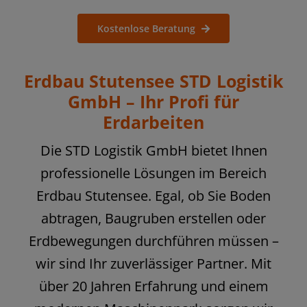
Kostenlose Beratung
Erdbau Stutensee STD Logistik
GmbH – Ihr Profi für
Erdarbeiten
Die STD Logistik GmbH bietet Ihnen
professionelle Lösungen im Bereich
Erdbau Stutensee. Egal, ob Sie Boden
abtragen, Baugruben erstellen oder
Erdbewegungen durchführen müssen –
wir sind Ihr zuverlässiger Partner. Mit
über 20 Jahren Erfahrung und einem