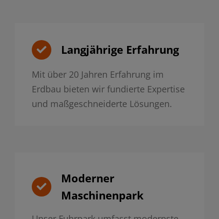
Langjährige Erfahrung
Mit über 20 Jahren Erfahrung im
Erdbau bieten wir fundierte Expertise
und maßgeschneiderte Lösungen.
Moderner
Maschinenpark
Unser Fuhrpark umfasst modernste