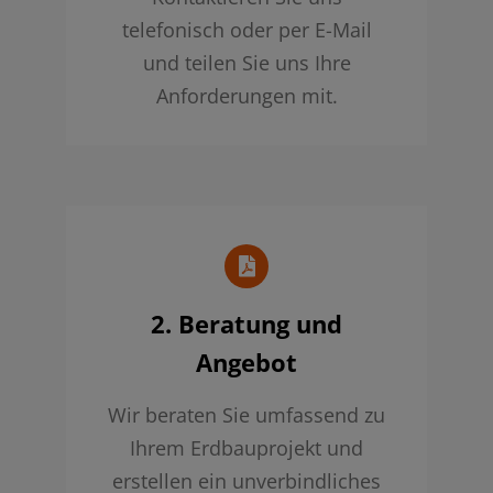
telefonisch oder per E-Mail
und teilen Sie uns Ihre
Anforderungen mit.
2. Beratung und
Angebot
Wir beraten Sie umfassend zu
Ihrem Erdbauprojekt und
erstellen ein unverbindliches