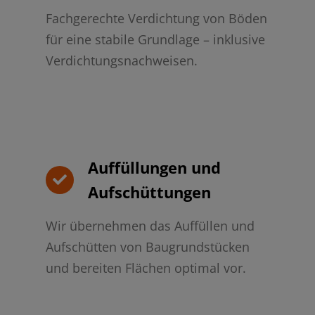
Fachgerechte Verdichtung von Böden
für eine stabile Grundlage – inklusive
Verdichtungsnachweisen.
Auffüllungen und
Aufschüttungen
Wir übernehmen das Auffüllen und
Aufschütten von Baugrundstücken
und bereiten Flächen optimal vor.