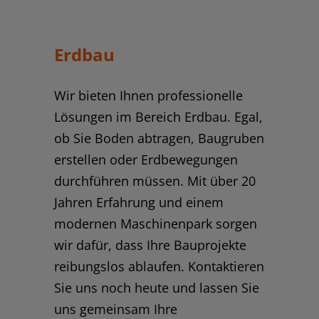
Erdbau
Wir bieten Ihnen professionelle
Lösungen im Bereich Erdbau. Egal,
ob Sie Boden abtragen, Baugruben
erstellen oder Erdbewegungen
durchführen müssen. Mit über 20
Jahren Erfahrung und einem
modernen Maschinenpark sorgen
wir dafür, dass Ihre Bauprojekte
reibungslos ablaufen. Kontaktieren
Sie uns noch heute und lassen Sie
uns gemeinsam Ihre