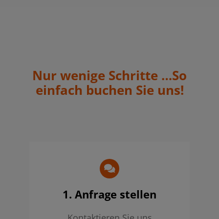
Nur wenige Schritte …So
einfach buchen Sie uns!
1. Anfrage stellen
Kontaktieren Sie uns