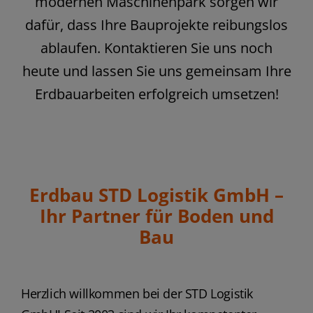
modernen Maschinenpark sorgen wir
dafür, dass Ihre Bauprojekte reibungslos
ablaufen. Kontaktieren Sie uns noch
heute und lassen Sie uns gemeinsam Ihre
Erdbauarbeiten erfolgreich umsetzen!
Erdbau STD Logistik GmbH –
Ihr Partner für Boden und
Bau
Herzlich willkommen bei der STD Logistik