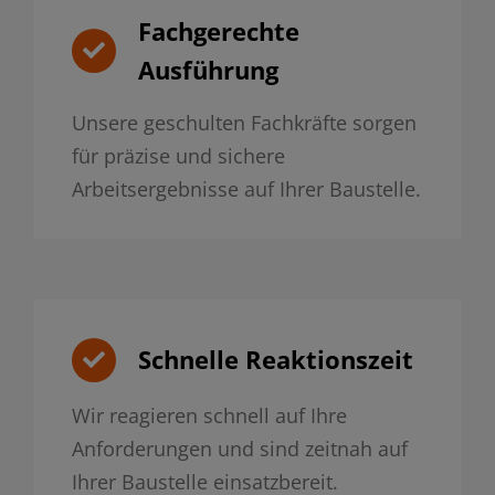
Fachgerechte
Ausführung
Unsere geschulten Fachkräfte sorgen
für präzise und sichere
Arbeitsergebnisse auf Ihrer Baustelle.
Schnelle Reaktionszeit
Wir reagieren schnell auf Ihre
Anforderungen und sind zeitnah auf
Ihrer Baustelle einsatzbereit.