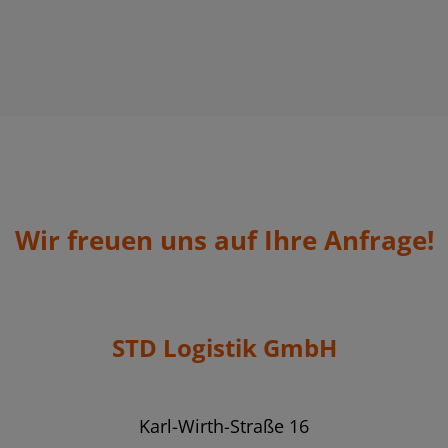
Wir freuen uns auf Ihre Anfrage!
STD Logistik GmbH
Karl-Wirth-Straße 16