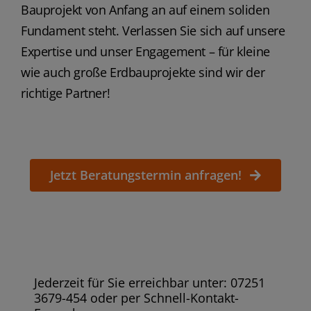
Bauprojekt von Anfang an auf einem soliden
Fundament steht. Verlassen Sie sich auf unsere
Expertise und unser Engagement – für kleine
wie auch große Erdbauprojekte sind wir der
richtige Partner!
Jetzt Beratungstermin anfragen!
Jederzeit für Sie erreichbar unter: 07251
3679-454 oder per Schnell-Kontakt-