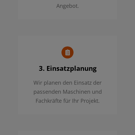
Angebot.
3. Einsatzplanung
Wir planen den Einsatz der
passenden Maschinen und
Fachkräfte für Ihr Projekt.