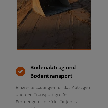
Bodenabtrag und
Bodentransport
Effiziente Lösungen für das Abtragen
und den Transport großer
Erdmengen – perfekt für jedes