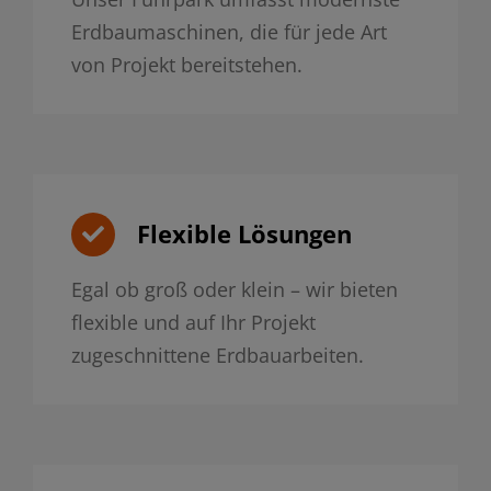
Erdbaumaschinen, die für jede Art
von Projekt bereitstehen.
Flexible Lösungen
Egal ob groß oder klein – wir bieten
flexible und auf Ihr Projekt
zugeschnittene Erdbauarbeiten.