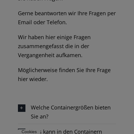
Gerne beantworten wir Ihre Fragen per
Email oder Telefon.
Wir haben hier einige Fragen
zusammengefasst die in der
Vergangenheit aufkamen.
Möglicherweise finden Sie Ihre Frage
hier wieder.
Welche Containergrößen bieten
Sie an?
Was kann in den Containern
Cookies