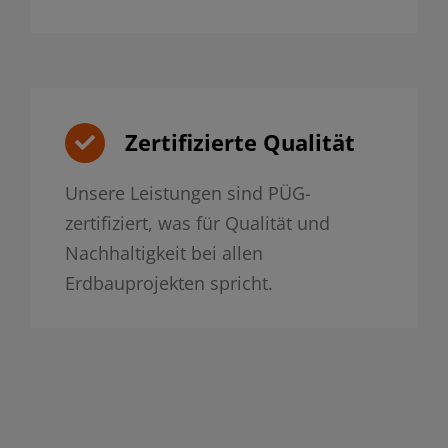
Zertifizierte Qualität
Unsere Leistungen sind PÜG-
zertifiziert, was für Qualität und
Nachhaltigkeit bei allen
Erdbauprojekten spricht.