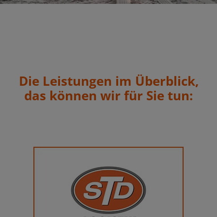
Die Leistungen im Überblick,
das können wir für Sie tun: