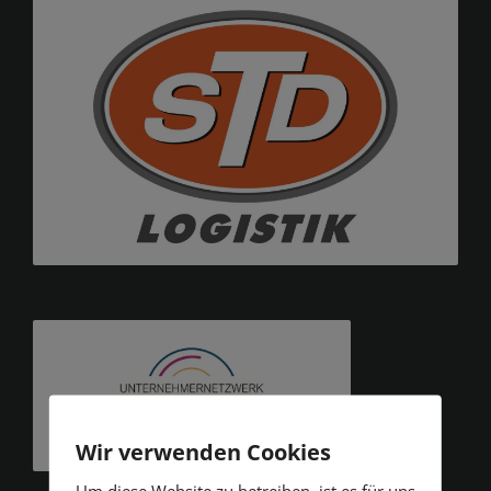
Wir verwenden Cookies
Um diese Website zu betreiben, ist es für uns