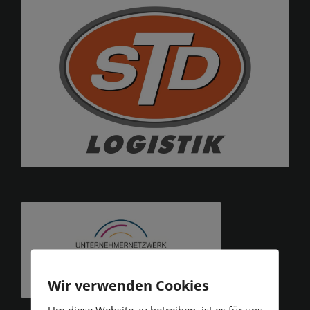
Wir verwenden Cookies
Um diese Website zu betreiben, ist es für uns